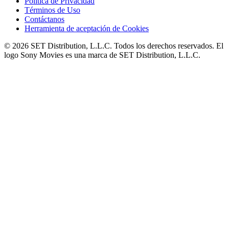
Política de Privacidad
Términos de Uso
Contáctanos
Herramienta de aceptación de Cookies
© 2026 SET Distribution, L.L.C. Todos los derechos reservados. El
logo Sony Movies es una marca de SET Distribution, L.L.C.