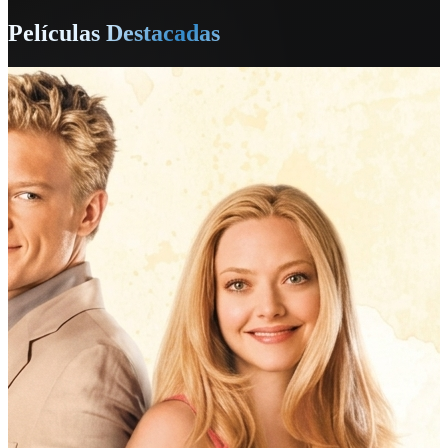
Películas Destacadas