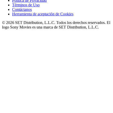
Política de Privacidad
Términos de Uso
Contáctanos
Herramienta de aceptación de Cookies
© 2026 SET Distribution, L.L.C. Todos los derechos reservados. El
logo Sony Movies es una marca de SET Distribution, L.L.C.