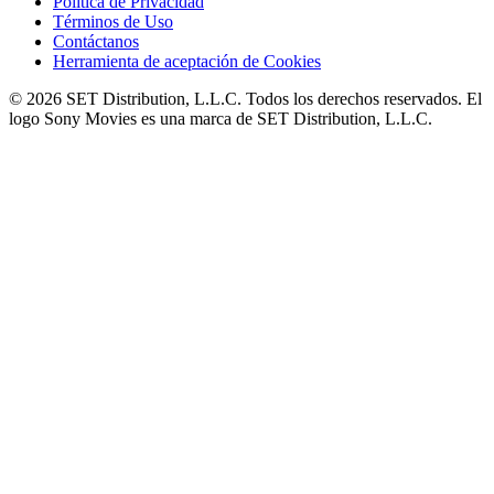
Política de Privacidad
Términos de Uso
Contáctanos
Herramienta de aceptación de Cookies
© 2026 SET Distribution, L.L.C. Todos los derechos reservados. El
logo Sony Movies es una marca de SET Distribution, L.L.C.