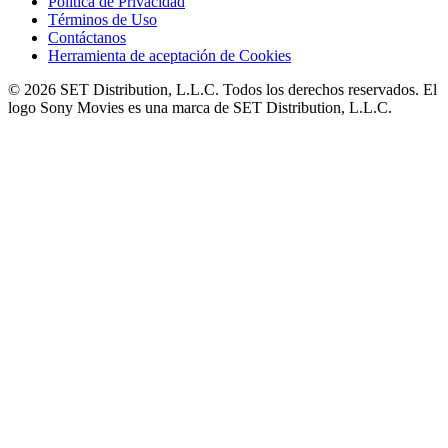
Política de Privacidad
Términos de Uso
Contáctanos
Herramienta de aceptación de Cookies
© 2026 SET Distribution, L.L.C. Todos los derechos reservados. El
logo Sony Movies es una marca de SET Distribution, L.L.C.