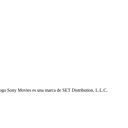
logo Sony Movies es una marca de SET Distribution, L.L.C.