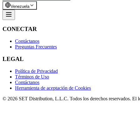
Venezuela
CONECTAR
Contáctanos
Preguntas Frecuentes
LEGAL
Política de Privacidad
Términos de Uso
Contáctanos
Herramienta de aceptación de Cookies
© 2026 SET Distribution, L.L.C. Todos los derechos reservados. El 