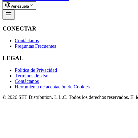
Venezuela
CONECTAR
Contáctanos
Preguntas Frecuentes
LEGAL
Política de Privacidad
Términos de Uso
Contáctanos
Herramienta de aceptación de Cookies
© 2026 SET Distribution, L.L.C. Todos los derechos reservados. El 