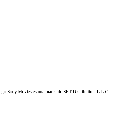
logo Sony Movies es una marca de SET Distribution, L.L.C.