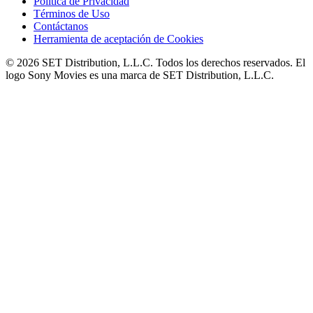
Política de Privacidad
Términos de Uso
Contáctanos
Herramienta de aceptación de Cookies
© 2026 SET Distribution, L.L.C. Todos los derechos reservados. El
logo Sony Movies es una marca de SET Distribution, L.L.C.