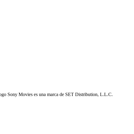
logo Sony Movies es una marca de SET Distribution, L.L.C.