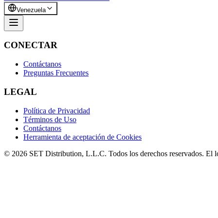
Venezuela
CONECTAR
Contáctanos
Preguntas Frecuentes
LEGAL
Política de Privacidad
Términos de Uso
Contáctanos
Herramienta de aceptación de Cookies
© 2026 SET Distribution, L.L.C. Todos los derechos reservados. El 